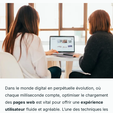
Dans le monde digital en perpétuelle évolution, où
chaque milliseconde compte, optimiser le
chargement
des
pages web
est vital pour offrir une
expérience
utilisateur
fluide et agréable. L’une des techniques les