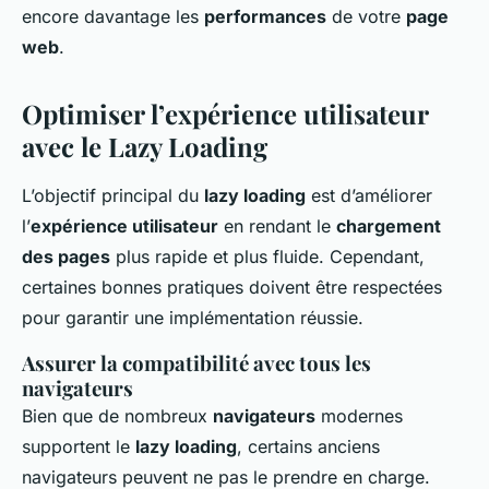
encore davantage les
performances
de votre
page
web
.
Optimiser l’expérience utilisateur
avec le Lazy Loading
L’objectif principal du
lazy loading
est d’améliorer
l’
expérience utilisateur
en rendant le
chargement
des pages
plus rapide et plus fluide. Cependant,
certaines bonnes pratiques doivent être respectées
pour garantir une implémentation réussie.
Assurer la compatibilité avec tous les
navigateurs
Bien que de nombreux
navigateurs
modernes
supportent le
lazy loading
, certains anciens
navigateurs peuvent ne pas le prendre en charge.