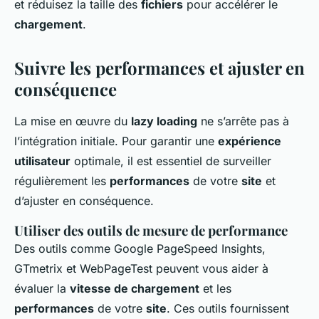
et réduisez la taille des
fichiers
pour accélérer le
chargement
.
Suivre les performances et ajuster en
conséquence
La mise en œuvre du
lazy loading
ne s’arrête pas à
l’intégration initiale. Pour garantir une
expérience
utilisateur
optimale, il est essentiel de surveiller
régulièrement les
performances
de votre
site
et
d’ajuster en conséquence.
Utiliser des outils de mesure de performance
Des outils comme Google PageSpeed Insights,
GTmetrix et WebPageTest peuvent vous aider à
évaluer la
vitesse de chargement
et les
performances
de votre
site
. Ces outils fournissent