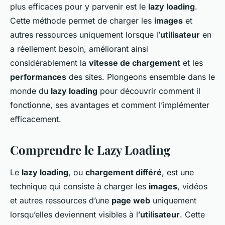
plus efficaces pour y parvenir est le
lazy loading
.
Cette méthode permet de
charger
les
images
et
autres ressources uniquement lorsque l’
utilisateur
en
a réellement besoin, améliorant ainsi
considérablement la
vitesse de chargement
et les
performances
des sites. Plongeons ensemble dans le
monde du
lazy loading
pour découvrir comment il
fonctionne, ses avantages et comment l’implémenter
efficacement.
Comprendre le Lazy Loading
Le
lazy loading
, ou
chargement différé
, est une
technique qui consiste à
charger
les
images
, vidéos
et autres ressources d’une
page web
uniquement
lorsqu’elles deviennent visibles à l’
utilisateur
. Cette