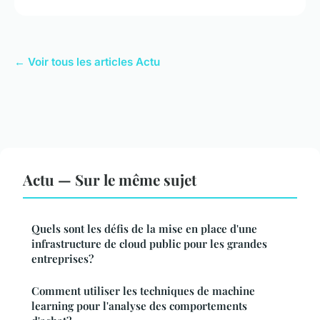
← Voir tous les articles Actu
Actu — Sur le même sujet
Quels sont les défis de la mise en place d'une
infrastructure de cloud public pour les grandes
entreprises?
Comment utiliser les techniques de machine
learning pour l'analyse des comportements