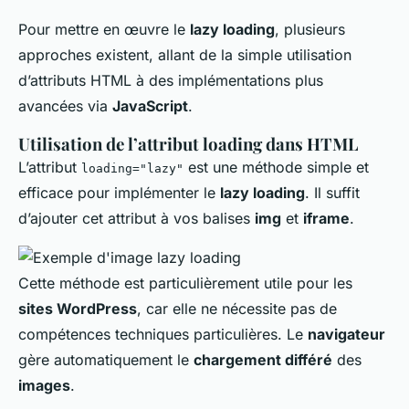
Pour mettre en œuvre le
lazy loading
, plusieurs
approches existent, allant de la simple utilisation
d’attributs HTML à des implémentations plus
avancées via
JavaScript
.
Utilisation de l’attribut loading dans HTML
L’attribut
est une méthode simple et
loading="lazy"
efficace pour implémenter le
lazy loading
. Il suffit
d’ajouter cet attribut à vos balises
img
et
iframe
.
Cette méthode est particulièrement utile pour les
sites WordPress
, car elle ne nécessite pas de
compétences techniques particulières. Le
navigateur
gère automatiquement le
chargement différé
des
images
.