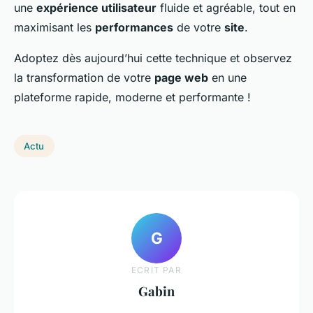
une
expérience utilisateur
fluide et agréable, tout en
maximisant les
performances
de votre
site
.
Adoptez dès aujourd’hui cette technique et observez
la transformation de votre
page web
en une
plateforme rapide, moderne et performante !
Actu
G
ECRIT PAR
Gabin