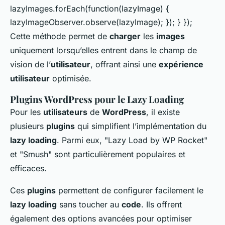
lazyImages.forEach(function(lazyImage) {
lazyImageObserver.observe(lazyImage); }); } });
Cette méthode permet de
charger
les
images
uniquement lorsqu’elles entrent dans le champ de
vision de l’
utilisateur
, offrant ainsi une
expérience
utilisateur
optimisée.
Plugins WordPress pour le Lazy Loading
Pour les
utilisateurs
de
WordPress
, il existe
plusieurs
plugins
qui simplifient l’implémentation du
lazy loading
. Parmi eux, "Lazy Load by WP Rocket"
et "Smush" sont particulièrement populaires et
efficaces.
Ces
plugins
permettent de configurer facilement le
lazy loading
sans toucher au
code
. Ils offrent
également des options avancées pour optimiser