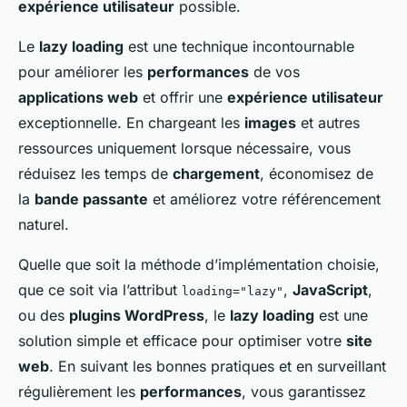
expérience utilisateur
possible.
Le
lazy loading
est une technique incontournable
pour améliorer les
performances
de vos
applications web
et offrir une
expérience utilisateur
exceptionnelle. En
chargeant
les
images
et autres
ressources uniquement lorsque nécessaire, vous
réduisez les temps de
chargement
, économisez de
la
bande passante
et améliorez votre référencement
naturel.
Quelle que soit la méthode d’implémentation choisie,
que ce soit via l’attribut
,
JavaScript
,
loading="lazy"
ou des
plugins WordPress
, le
lazy loading
est une
solution simple et efficace pour optimiser votre
site
web
. En suivant les bonnes pratiques et en surveillant
régulièrement les
performances
, vous garantissez