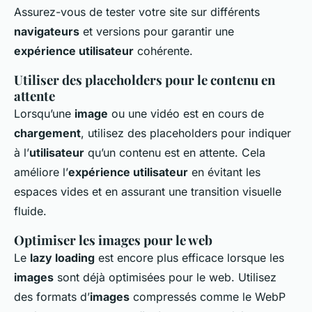
Assurez-vous de tester votre site sur différents
navigateurs
et versions pour garantir une
expérience utilisateur
cohérente.
Utiliser des placeholders pour le contenu en
attente
Lorsqu’une
image
ou une vidéo est en cours de
chargement
, utilisez des placeholders pour indiquer
à l’
utilisateur
qu’un contenu est en attente. Cela
améliore l’
expérience utilisateur
en évitant les
espaces vides et en assurant une transition visuelle
fluide.
Optimiser les images pour le web
Le
lazy loading
est encore plus efficace lorsque les
images
sont déjà optimisées pour le web. Utilisez
des formats d’
images
compressés comme le WebP