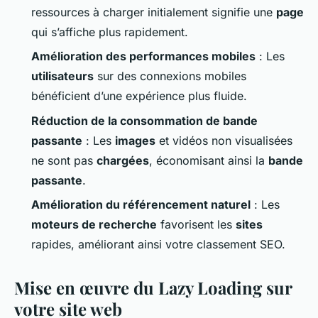
ressources à
charger
initialement signifie une
page
qui s’affiche plus rapidement.
Amélioration des performances mobiles
: Les
utilisateurs
sur des connexions mobiles
bénéficient d’une expérience plus fluide.
Réduction de la consommation de bande
passante
: Les
images
et vidéos non visualisées
ne sont pas
chargées
, économisant ainsi la
bande
passante
.
Amélioration du référencement naturel
: Les
moteurs de recherche
favorisent les
sites
rapides, améliorant ainsi votre classement SEO.
Mise en œuvre du Lazy Loading sur
votre site web