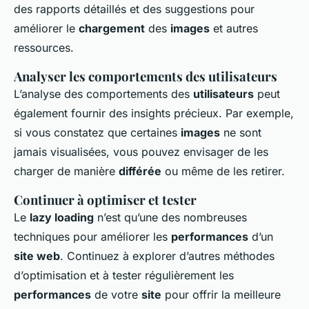
des rapports détaillés et des suggestions pour
améliorer le
chargement
des
images
et autres
ressources.
Analyser les comportements des utilisateurs
L’analyse des comportements des
utilisateurs
peut
également fournir des insights précieux. Par exemple,
si vous constatez que certaines
images
ne sont
jamais visualisées, vous pouvez envisager de les
charger de manière
différée
ou même de les retirer.
Continuer à optimiser et tester
Le
lazy loading
n’est qu’une des nombreuses
techniques pour améliorer les
performances
d’un
site web
. Continuez à explorer d’autres méthodes
d’optimisation et à tester régulièrement les
performances
de votre
site
pour offrir la meilleure