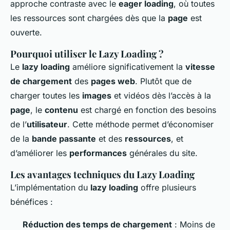
approche contraste avec le
eager loading
, où toutes
les ressources sont
chargées
dès que la
page
est
ouverte.
Pourquoi utiliser le Lazy Loading ?
Le
lazy loading
améliore significativement la
vitesse
de chargement
des
pages web
. Plutôt que de
charger
toutes les
images
et vidéos dès l’accès à la
page
, le
contenu
est
chargé
en fonction des besoins
de l’
utilisateur
. Cette méthode permet d’économiser
de la
bande passante
et des
ressources
, et
d’améliorer les
performances
générales du site.
Les avantages techniques du Lazy Loading
L’implémentation du
lazy loading
offre plusieurs
bénéfices :
Réduction des temps de chargement
: Moins de