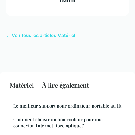
← Voir tous les articles Matériel
Matériel — À lire également
Le meilleur support pour ordinateur portable au lit
Comment choisir un bon routeur pour une
connexion Internet fibre optique?