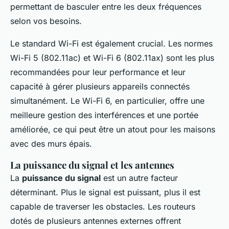
permettant de basculer entre les deux fréquences
selon vos besoins.
Le standard Wi-Fi est également crucial. Les normes
Wi-Fi 5 (802.11ac) et Wi-Fi 6 (802.11ax) sont les plus
recommandées pour leur performance et leur
capacité à gérer plusieurs appareils connectés
simultanément. Le Wi-Fi 6, en particulier, offre une
meilleure gestion des interférences et une portée
améliorée, ce qui peut être un atout pour les maisons
avec des murs épais.
La puissance du signal et les antennes
La
puissance du signal
est un autre facteur
déterminant. Plus le signal est puissant, plus il est
capable de traverser les obstacles. Les routeurs
dotés de plusieurs antennes externes offrent