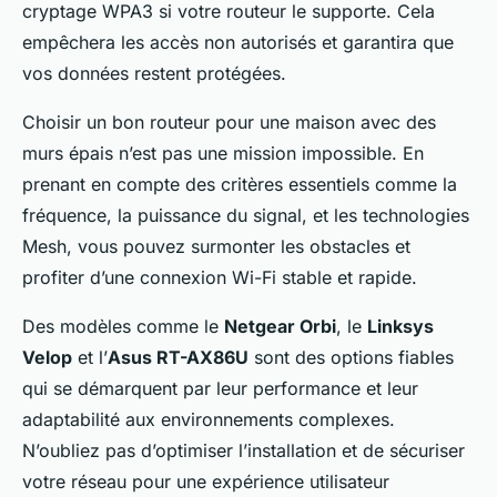
cryptage WPA3 si votre routeur le supporte. Cela
empêchera les accès non autorisés et garantira que
vos données restent protégées.
Choisir un bon routeur pour une maison avec des
murs épais n’est pas une mission impossible. En
prenant en compte des critères essentiels comme la
fréquence, la puissance du signal, et les technologies
Mesh, vous pouvez surmonter les obstacles et
profiter d’une connexion Wi-Fi stable et rapide.
Des modèles comme le
Netgear Orbi
, le
Linksys
Velop
et l’
Asus RT-AX86U
sont des options fiables
qui se démarquent par leur performance et leur
adaptabilité aux environnements complexes.
N’oubliez pas d’optimiser l’installation et de sécuriser
votre réseau pour une expérience utilisateur