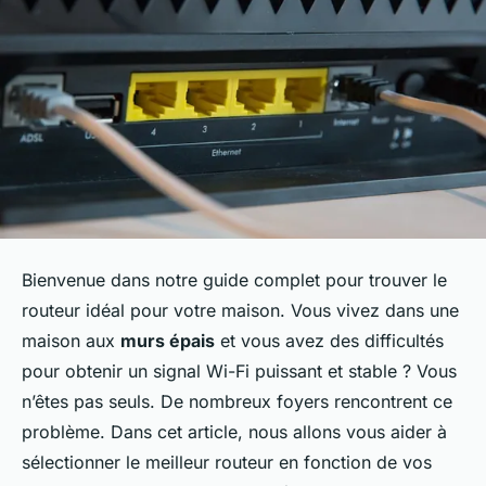
Bienvenue dans notre guide complet pour trouver le
routeur idéal pour votre maison. Vous vivez dans une
maison aux
murs épais
et vous avez des difficultés
pour obtenir un signal Wi-Fi puissant et stable ? Vous
n’êtes pas seuls. De nombreux foyers rencontrent ce
problème. Dans cet article, nous allons vous aider à
sélectionner le meilleur routeur en fonction de vos