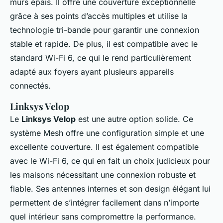
murs épais. Il offre une couverture exceptionnelle
grâce à ses points d’accès multiples et utilise la
technologie tri-bande pour garantir une connexion
stable et rapide. De plus, il est compatible avec le
standard Wi-Fi 6, ce qui le rend particulièrement
adapté aux foyers ayant plusieurs appareils
connectés.
Linksys Velop
Le
Linksys Velop
est une autre option solide. Ce
système Mesh offre une configuration simple et une
excellente couverture. Il est également compatible
avec le Wi-Fi 6, ce qui en fait un choix judicieux pour
les maisons nécessitant une connexion robuste et
fiable. Ses antennes internes et son design élégant lui
permettent de s’intégrer facilement dans n’importe
quel intérieur sans compromettre la performance.