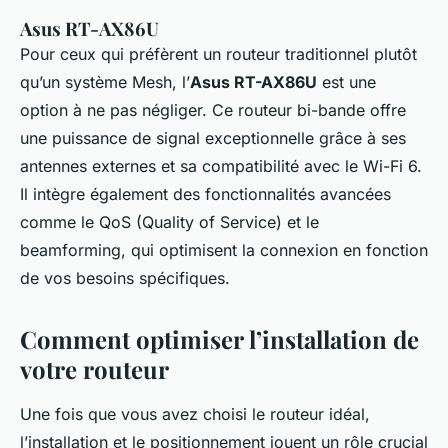
Asus RT-AX86U
Pour ceux qui préfèrent un routeur traditionnel plutôt
qu’un système Mesh, l’
Asus RT-AX86U
est une
option à ne pas négliger. Ce routeur bi-bande offre
une puissance de signal exceptionnelle grâce à ses
antennes externes et sa compatibilité avec le Wi-Fi 6.
Il intègre également des fonctionnalités avancées
comme le QoS (Quality of Service) et le
beamforming, qui optimisent la connexion en fonction
de vos besoins spécifiques.
Comment optimiser l’installation de
votre routeur
Une fois que vous avez choisi le routeur idéal,
l’installation et le positionnement jouent un rôle crucial