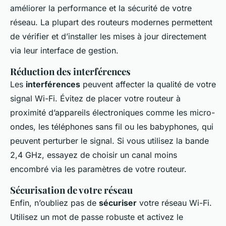
améliorer la performance et la sécurité de votre
réseau. La plupart des routeurs modernes permettent
de vérifier et d’installer les mises à jour directement
via leur interface de gestion.
Réduction des interférences
Les
interférences
peuvent affecter la qualité de votre
signal Wi-Fi. Évitez de placer votre routeur à
proximité d’appareils électroniques comme les micro-
ondes, les téléphones sans fil ou les babyphones, qui
peuvent perturber le signal. Si vous utilisez la bande
2,4 GHz, essayez de choisir un canal moins
encombré via les paramètres de votre routeur.
Sécurisation de votre réseau
Enfin, n’oubliez pas de
sécuriser
votre réseau Wi-Fi.
Utilisez un mot de passe robuste et activez le