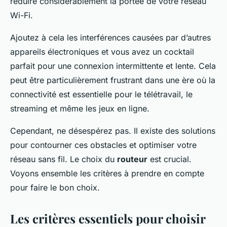
réduire considérablement la portée de votre réseau
Wi-Fi.
Ajoutez à cela les interférences causées par d’autres
appareils électroniques et vous avez un cocktail
parfait pour une connexion intermittente et lente. Cela
peut être particulièrement frustrant dans une ère où la
connectivité est essentielle pour le télétravail, le
streaming et même les jeux en ligne.
Cependant, ne désespérez pas. Il existe des solutions
pour contourner ces obstacles et optimiser votre
réseau sans fil. Le choix du
routeur
est crucial.
Voyons ensemble les critères à prendre en compte
pour faire le bon choix.
Les critères essentiels pour choisir