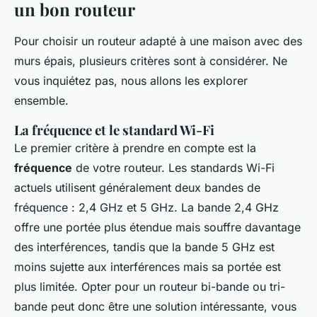
un bon routeur
Pour choisir un routeur adapté à une maison avec des
murs épais, plusieurs critères sont à considérer. Ne
vous inquiétez pas, nous allons les explorer
ensemble.
La fréquence et le standard Wi-Fi
Le premier critère à prendre en compte est la
fréquence
de votre routeur. Les standards Wi-Fi
actuels utilisent généralement deux bandes de
fréquence : 2,4 GHz et 5 GHz. La bande 2,4 GHz
offre une portée plus étendue mais souffre davantage
des interférences, tandis que la bande 5 GHz est
moins sujette aux interférences mais sa portée est
plus limitée. Opter pour un routeur bi-bande ou tri-
bande peut donc être une solution intéressante, vous