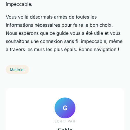
impeccable.
Vous voilà désormais armés de toutes les
informations nécessaires pour faire le bon choix.
Nous espérons que ce guide vous a été utile et vous
souhaitons une connexion sans fil impeccable, même
à travers les murs les plus épais. Bonne navigation !
Matériel
G
ECRIT PAR
Gabin