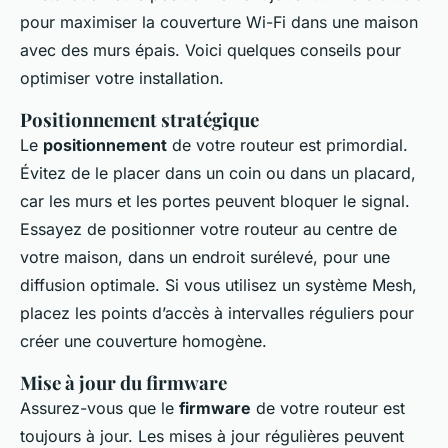
pour maximiser la couverture Wi-Fi dans une maison
avec des murs épais. Voici quelques conseils pour
optimiser votre installation.
Positionnement stratégique
Le
positionnement
de votre routeur est primordial.
Évitez de le placer dans un coin ou dans un placard,
car les murs et les portes peuvent bloquer le signal.
Essayez de positionner votre routeur au centre de
votre maison, dans un endroit surélevé, pour une
diffusion optimale. Si vous utilisez un système Mesh,
placez les points d’accès à intervalles réguliers pour
créer une couverture homogène.
Mise à jour du firmware
Assurez-vous que le
firmware
de votre routeur est
toujours à jour. Les mises à jour régulières peuvent