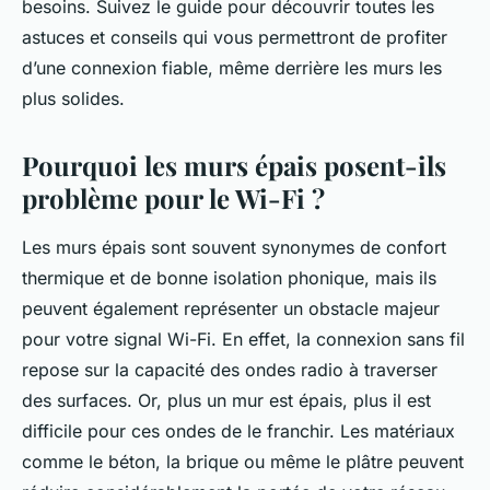
besoins. Suivez le guide pour découvrir toutes les
astuces et conseils qui vous permettront de profiter
d’une connexion fiable, même derrière les murs les
plus solides.
Pourquoi les murs épais posent-ils
problème pour le Wi-Fi ?
Les murs épais sont souvent synonymes de confort
thermique et de bonne isolation phonique, mais ils
peuvent également représenter un obstacle majeur
pour votre signal Wi-Fi. En effet, la connexion sans fil
repose sur la capacité des ondes radio à traverser
des surfaces. Or, plus un mur est épais, plus il est
difficile pour ces ondes de le franchir. Les matériaux
comme le béton, la brique ou même le plâtre peuvent