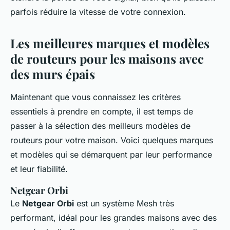
parfois réduire la vitesse de votre connexion.
Les meilleures marques et modèles
de routeurs pour les maisons avec
des murs épais
Maintenant que vous connaissez les critères
essentiels à prendre en compte, il est temps de
passer à la sélection des meilleurs modèles de
routeurs pour votre maison. Voici quelques marques
et modèles qui se démarquent par leur performance
et leur fiabilité.
Netgear Orbi
Le
Netgear Orbi
est un système Mesh très
performant, idéal pour les grandes maisons avec des