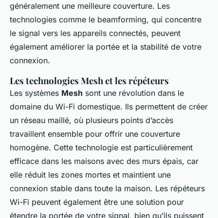
généralement une meilleure couverture. Les
technologies comme le beamforming, qui concentre
le signal vers les appareils connectés, peuvent
également améliorer la portée et la stabilité de votre
connexion.
Les technologies Mesh et les répéteurs
Les systèmes
Mesh
sont une révolution dans le
domaine du Wi-Fi domestique. Ils permettent de créer
un réseau maillé, où plusieurs points d’accès
travaillent ensemble pour offrir une couverture
homogène. Cette technologie est particulièrement
efficace dans les maisons avec des murs épais, car
elle réduit les zones mortes et maintient une
connexion stable dans toute la maison. Les répéteurs
Wi-Fi peuvent également être une solution pour
étendre la portée de votre signal, bien qu’ils puissent