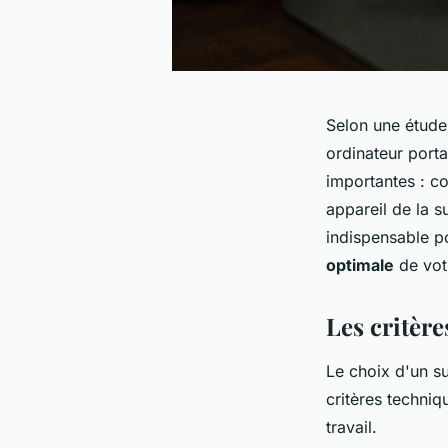
Selon une étude 
ordinateur porta
importantes : c
appareil de la 
indispensable po
optimale
de vot
Les critère
Le choix d'un su
critères techniqu
travail.